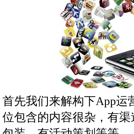
首先我们来解构下App
位包含的内容很杂，有渠
包装，有活动策划等等。