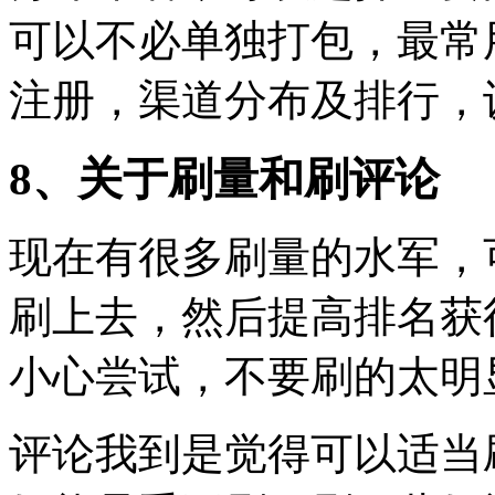
可以不必单独打包，最常
注册，渠道分布及排行，
8、关于刷量和刷评论
现在有很多刷量的水军，
刷上去，然后提高排名获
小心尝试，不要刷的太明
评论我到是觉得可以适当