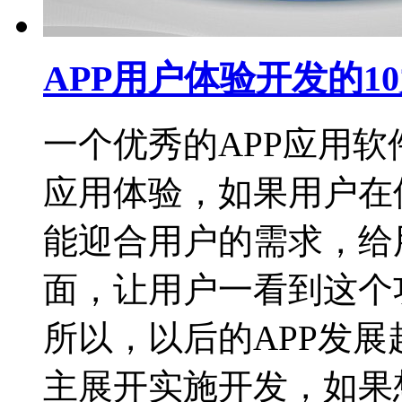
APP用户体验开发的1
一个优秀的APP应用
应用体验，如果用户在使
能迎合用户的需求，给
面，让用户一看到这个
所以，以后的APP发
主展开实施开发，如果