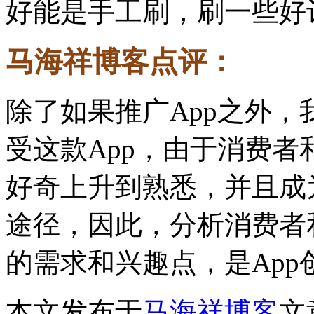
好能是手工刷，刷一些好
马海祥博客点评：
除了如果推广App之外
受这款App，由于消费者
好奇上升到熟悉，并且成
途径，因此，分析消费者
的需求和兴趣点，是Ap
本文发布于
马海祥博客
文