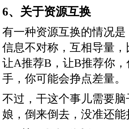
6、关于资源互换
有一种资源互换的情况是
信息不对称，互相导量，
让A推荐B，让B推荐你
手，你可能会挣点差量。
不过，干这个事儿需要脑
娘，倒来倒去，没准还能