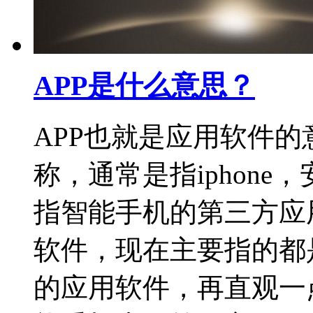
APP是什么意思？
APP也就是应用软件的意思
称，通常是指iphone
指智能手机的第三方应
软件，现在主要指的都是io
的应用软件，再直观一