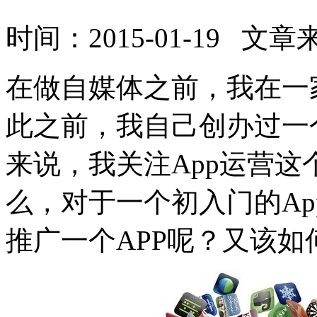
时间：2015-01-19
在做自媒体之前，我在一
此之前，我自己创办过一
来说，我关注App运营这
么，对于一个初入门的A
推广一个APP呢？又该如