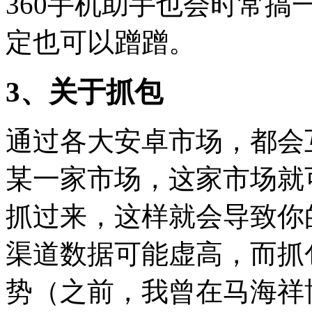
360手机助手也会时常
定也可以蹭蹭。
3、关于抓包
通过各大安卓市场，都会
某一家市场，这家市场就
抓过来，这样就会导致你
渠道数据可能虚高，而抓
势（之前，我曾在马海祥