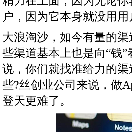
精力在上面，因为无论你
户，因为它本身就没用用
大浪淘沙，如今有量的渠
些渠道基本上也是向“钱
说，你们就找准给力的渠
些?丝创业公司来说，做A
登天更难了。