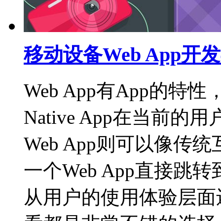
移动设备Web App
Web App有App的
Native App在当
Web App则可以像
一个Web App直接跳转
从用户的使用体验层面