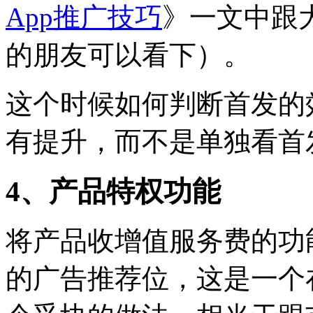
App推广技巧
》一文中跟
的朋友可以看下）。
这个时候如何判断首发的
有提升，而不是单独看首
4、产品特权功能
将产品收增值服务费的功
的广告推荐位，这是一个