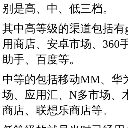
别是高、中、低三档。
其中高等级的渠道包括有goo
用商店、安卓市场、360
助手、百度等。
中等的包括移动MM、华
场、应用汇、N多市场、
商店、联想乐商店等。