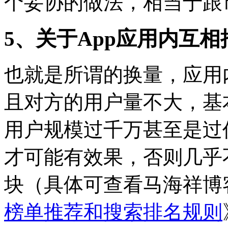
个妥协的做法，相当于跟
5、关于App应用内互相
也就是所谓的换量，应用
且对方的用户量不大，基
用户规模过千万甚至是过
才可能有效果，否则几乎
块（具体可查看马海祥博
榜单推荐和搜索排名规则