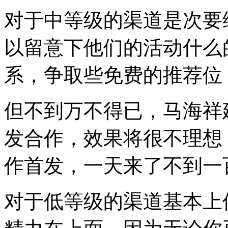
对于中等级的渠道是次要
以留意下他们的活动什么
系，争取些免费的推荐位
但不到万不得已，马海祥
发合作，效果将很不理想
作首发，一天来了不到一
对于低等级的渠道基本上