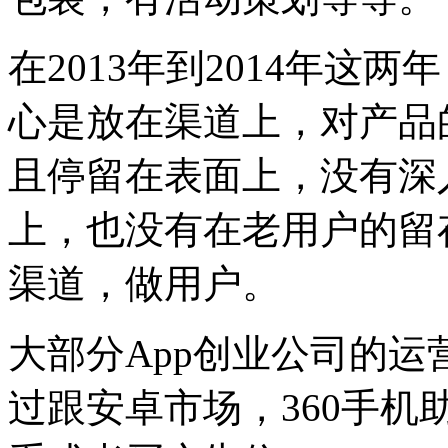
在2013年到2014年这
心是放在渠道上，对产品
且停留在表面上，没有深
上，也没有在老用户的留
渠道，做用户。
大部分App创业公司的
过跟安卓市场，360手机