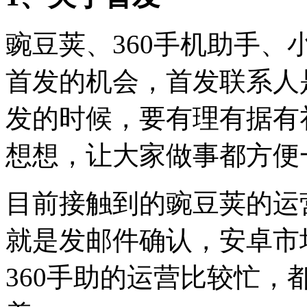
豌豆荚、360手机助手
首发的机会，首发联系人
发的时候，要有理有据有
想想，让大家做事都方便
目前接触到的豌豆荚的运营
就是发邮件确认，安卓市
360手助的运营比较忙