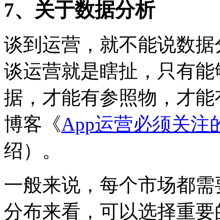
7、关于数据分析
谈到运营，就不能说数据
谈运营就是瞎扯，只有能
据，才能有参照物，才能
博客《
App运营必须关注
绍）。
一般来说，每个市场都需
分布来看，可以选择重要