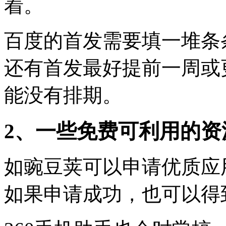
着。
百度的首发需要填一堆条
还有首发最好提前一周或
能没有排期。
2、一些免费可利用的资
如豌豆荚可以申请优质应
如果申请成功，也可以得