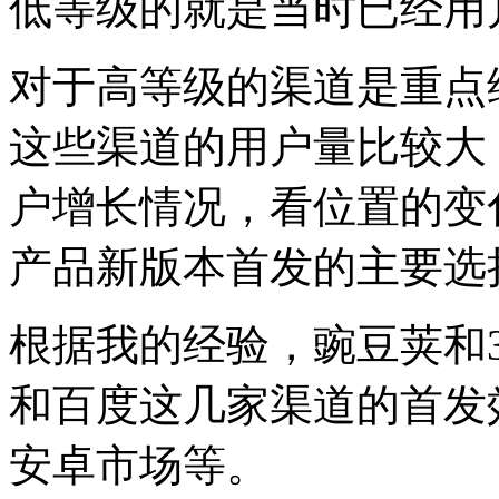
低等级的就是当时已经用
对于高等级的渠道是重点
这些渠道的用户量比较大
户增长情况，看位置的变
产品新版本首发的主要选
根据我的经验，豌豆荚和
和百度这几家渠道的首发
安卓市场等。