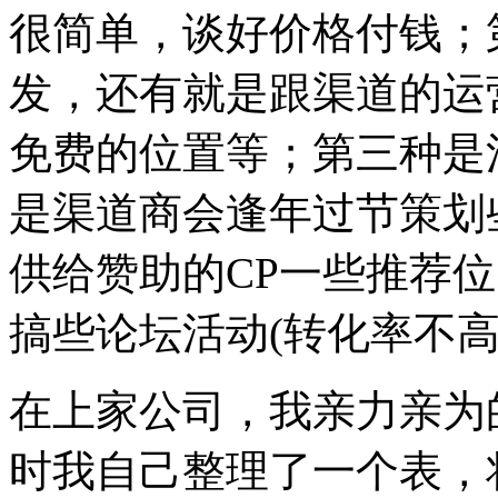
很简单，谈好价格付钱；
发，还有就是跟渠道的运
免费的位置等；第三种是
是渠道商会逢年过节策划
供给赞助的CP一些推荐
搞些论坛活动(转化率不高
在上家公司，我亲力亲为
时我自己整理了一个表，