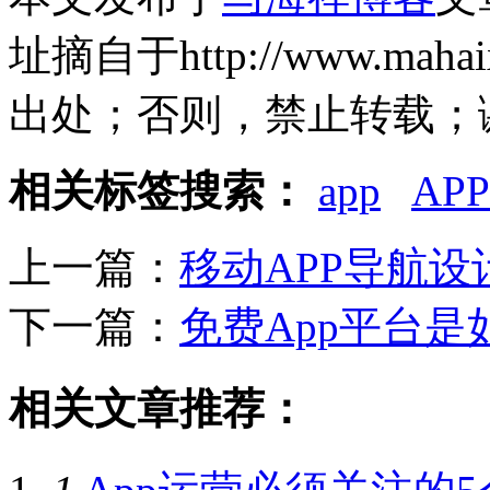
址摘自于http://www.mahaix
出处；否则，禁止转载；
相关标签搜索：
app
AP
上一篇：
移动APP导航设
下一篇：
免费App平台
相关文章推荐：