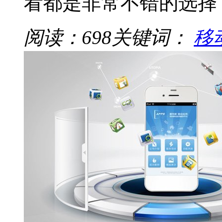
看都是非常不错的选择
阅读：698
关键词：
移