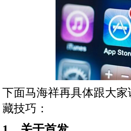
下面马海祥再具体跟大家讲
藏技巧：
1、关于首发