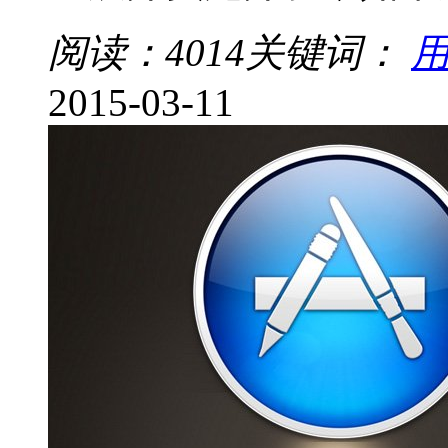
阅读：4014
关键词：
2015-03-11