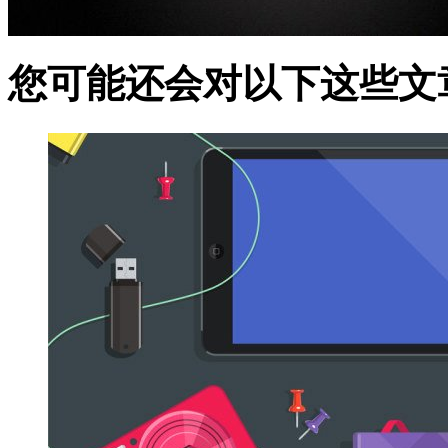
您可能还会对以下这些文