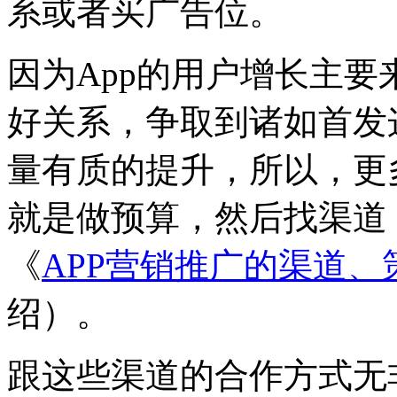
系或者买广告位。
因为App的用户增长主
好关系，争取到诸如首发
量有质的提升，所以，更
就是做预算，然后找渠道
《
APP营销推广的渠道
绍）。
跟这些渠道的合作方式无