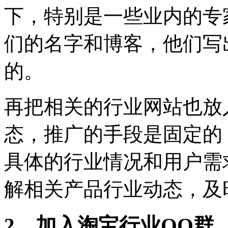
下，特别是一些业内的专
们的名字和博客，他们写
的。
再把相关的行业网站也放
态，推广的手段是固定的
具体的行业情况和用户需
解相关产品行业动态，及
2、加入淘宝行业QQ群