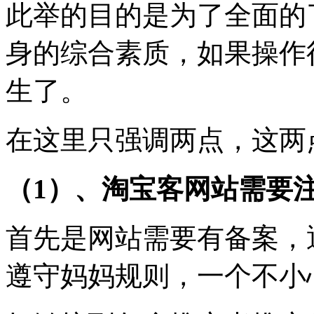
此举的目的是为了全面的
身的综合素质，如果操作
生了。
在这里只强调两点，这两
（1）、淘宝客网站需要
首先是网站需要有备案，
遵守妈妈规则，一个不小