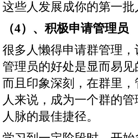
这些人发展成你的第一批
（4）、积极申请管理员
很多人懒得申请群管理，
管理员的好处是显而易见
而且印象深刻，在群里，
人来说，成为一个群的管
人脉的最佳捷径。
学习到一定阶段时，开始