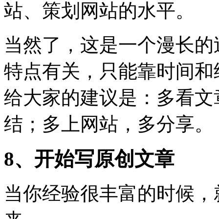
站、策划网站的水平。
当然了，这是一个漫长的
特点有关，只能靠时间和
给大家的建议是：多看文
结；多上网站，多分享。
8、开始写原创文章
当你经验很丰富的时候，