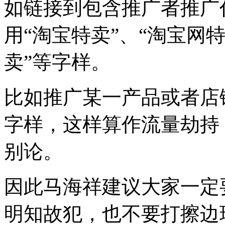
如链接到包含推广者推广
用“淘宝特卖”、“淘宝网特
卖”等字样。
比如推广某一产品或者店
字样，这样算作流量劫持
别论。
因此马海祥建议大家一定
明知故犯，也不要打擦边