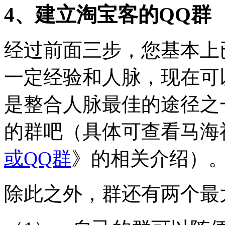
4、建立淘宝客的QQ群
经过前面三步，您基本上
一定经验和人脉，现在可
是整合人脉最佳的途径之
的群吧（具体可查看马海
或QQ群
》的相关介绍）
除此之外，群还有两个最