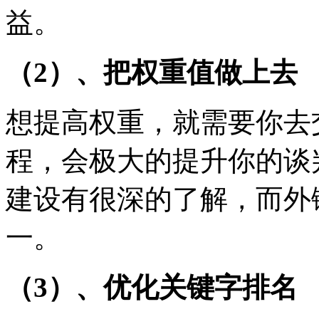
益。
（2）、把权重值做上去
想提高权重，就需要你去
程，会极大的提升你的谈
建设有很深的了解，而外
一。
（3）、优化关键字排名