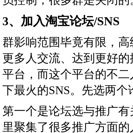
3、加入淘宝论坛/SNS
群影响范围毕竟有限，高
更多人交流、达到更好的
平台，而这个平台的不二
下最火的SNS。先选两个
第一个是论坛选与推广有
里聚集了很多推广方面的