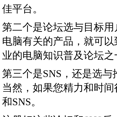
佳平台。
第二个是论坛选与目标用
电脑有关的产品，就可以
业的电脑知识普及论坛之
第三个是SNS，还是选与
当然，如果您精力和时间
和SNS。