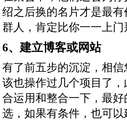
绍之后换的名片才是最有
群人，肯定比你一一上门
6、建立博客或网站
有了前五步的沉淀，相信
该也操作过几个项目了，
合运用和整合一下，最好
选，如果有条件，也可以