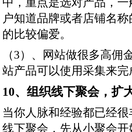
中，重点是选对产品，一般
户知道品牌或者店铺名称
的比较偏爱。
（3）、网站做很多高佣
站产品可以使用采集来完
10、组织线下聚会，扩
当你人脉和经验都已经很
线下聚会，先从小聚会开