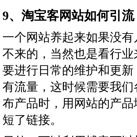
9、淘宝客网站如何引流
一个网站养起来如果没有
不来的，当然也是看行业
要进行日常的维护和更新
有流量，这时候需要我们
布产品时，用网站的产品
短了链接。