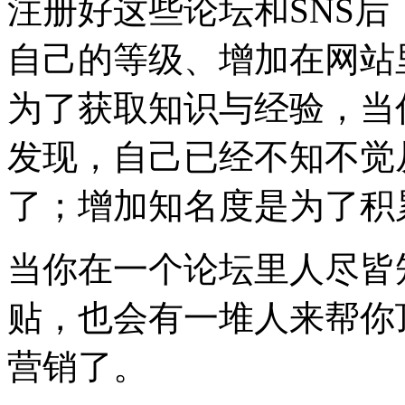
注册好这些论坛和SNS
自己的等级、增加在网站
为了获取知识与经验，当
发现，自己已经不知不觉
了；增加知名度是为了积
当你在一个论坛里人尽皆
贴，也会有一堆人来帮你
营销了。