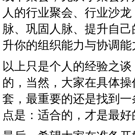
人的行业聚会、行业沙龙
脉、巩固人脉、提升自己
升你的组织能力与协调能
以上只是个人的经验之谈
的，当然，大家在具体操
套，最重要的还是找到一
点是：适合的，才是最好