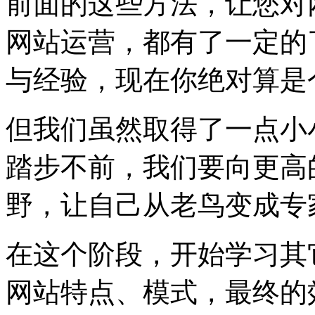
前面的这些方法，让您对
网站运营，都有了一定的
与经验，现在你绝对算是
但我们虽然取得了一点小
踏步不前，我们要向更高
野，让自己从老鸟变成专
在这个阶段，开始学习其
网站特点、模式，最终的