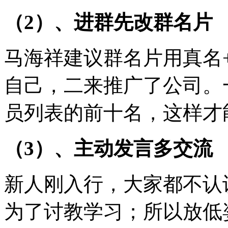
（2）、进群先改群名片
马海祥建议群名片用真名
自己，二来推广了公司。
员列表的前十名，这样才
（3）、主动发言多交流
新人刚入行，大家都不认
为了讨教学习；所以放低