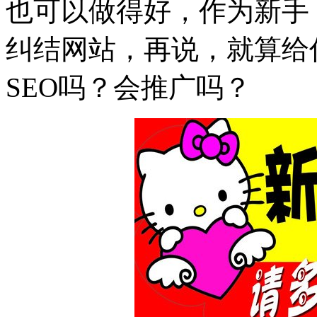
也可以做得好，作为新手
纠结网站，再说，就算给
SEO吗？会推广吗？