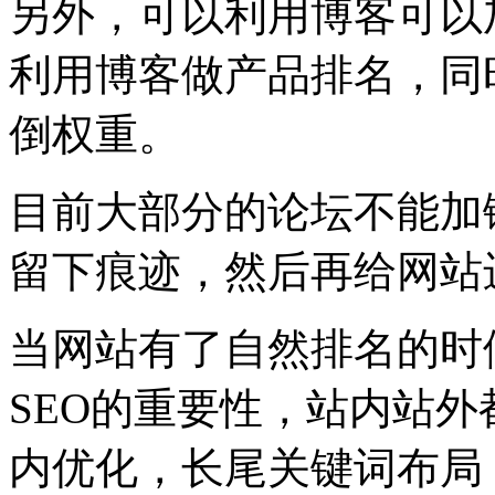
另外，可以利用博客可以
利用博客做产品排名，同
倒权重。
目前大部分的论坛不能加
留下痕迹，然后再给网站
当网站有了自然排名的时
SEO的重要性，站内站
内优化，长尾关键词布局