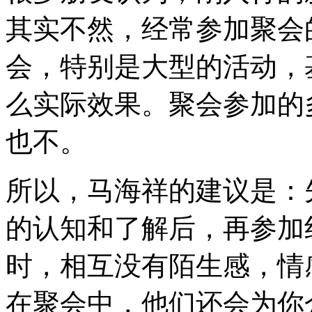
其实不然，经常参加聚会
会，特别是大型的活动，
么实际效果。聚会参加的
也不。
所以，马海祥的建议是：
的认知和了解后，再参加
时，相互没有陌生感，情
在聚会中，他们还会为你