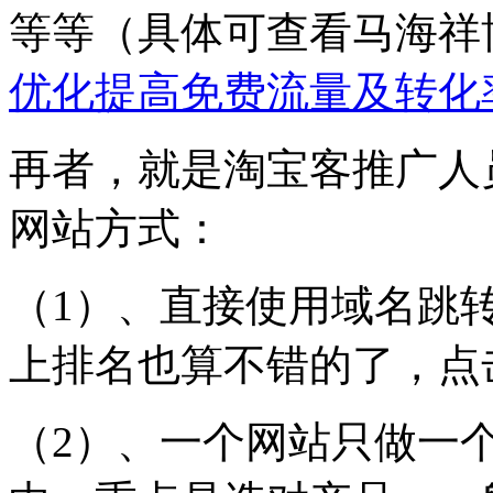
等等（具体可查看马海祥
优化提高免费流量及转化
再者，就是淘宝客推广人
网站方式：
（1）、直接使用域名跳
上排名也算不错的了，点
（2）、一个网站只做一