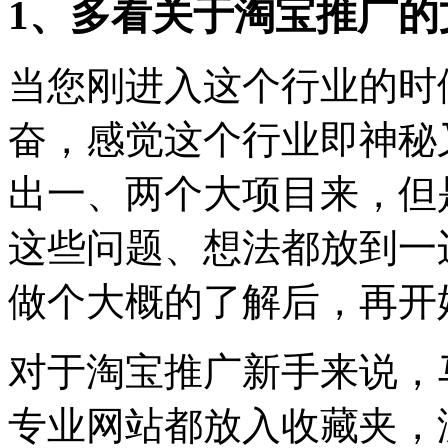
1、多看关于淘宝推广的
当您刚进入这个行业的时
奋，感觉这个行业即神秘
出一、两个大项目来，但
这些问题、想法都放到一
做个大概的了解后，再开
对于淘宝推广新手来说，
专业网站都放入收藏夹，