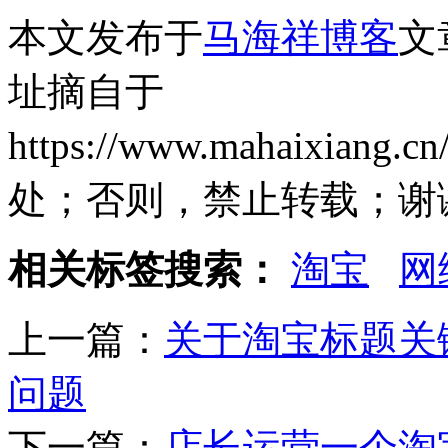
本文发布于
马海祥博客
文
址摘自于
https://www.mahaixiang
处；否则，禁止转载；谢
相关标签搜索：
淘宝
网
上一篇：
关于淘宝标题关
问题
下一篇：
店长运营一个淘