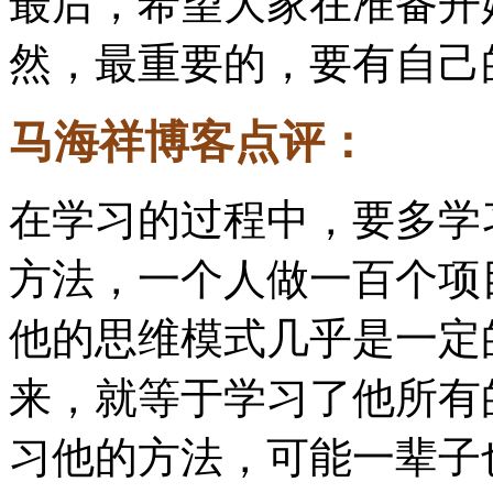
最后，希望大家在准备开
然，最重要的，要有自己
马海祥博客点评：
在学习的过程中，要多学
方法，一个人做一百个项
他的思维模式几乎是一定
来，就等于学习了他所有
习他的方法，可能一辈子