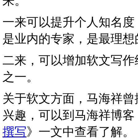
来。
一来可以提升个人知名度
是业内的专家，是最理想
二来，可以增加软文写作
之一。
关于软文方面，马海祥曾
兴趣，可以到马海祥博客
撰写
》一文中查看了解。