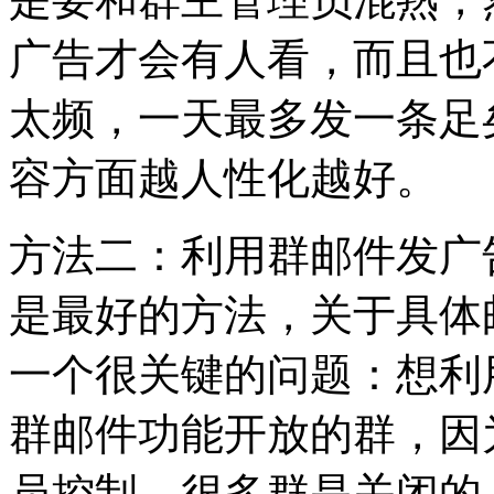
广告才会有人看，而且也
太频，一天最多发一条足
容方面越人性化越好。
方法二：利用群邮件发广
是最好的方法，关于具体
一个很关键的问题：想利
群邮件功能开放的群，因
员控制，很多群是关闭的