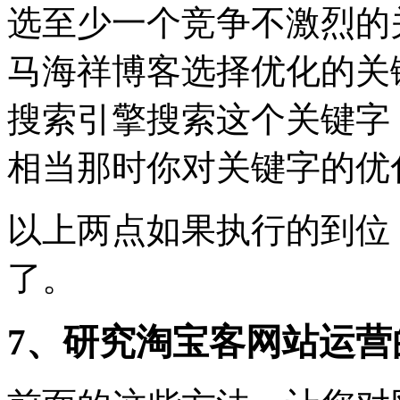
选至少一个竞争不激烈的
马海祥博客选择优化的关
搜索引擎搜索这个关键字
相当那时你对关键字的优
以上两点如果执行的到位
了。
7、研究淘宝客网站运营