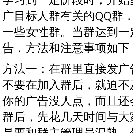
广目标人群有关的QQ群
一些女性群。当群达到一
告，方法和注意事项如下
方法一：在群里直接发广
不要在加入群后，就迫不
你的广告没人点，而且还
群后，先花几天时间与大
是要和群主管理员混熟，