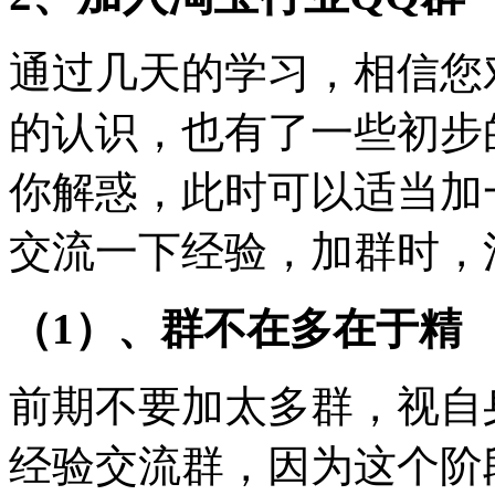
通过几天的学习，相信您
的认识，也有了一些初步
你解惑，此时可以适当加
交流一下经验，加群时，
（1）、群不在多在于精
前期不要加太多群，视自
经验交流群，因为这个阶