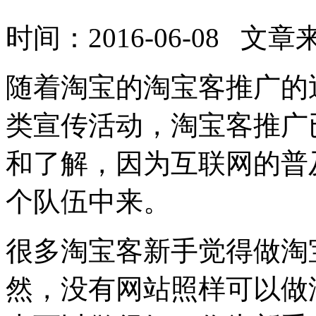
时间：2016-06-08
随着淘宝的淘宝客推广的
类宣传活动，淘宝客推广
和了解，因为互联网的普
个队伍中来。
很多淘宝客新手觉得做淘
然，没有网站照样可以做