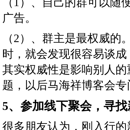
（1）、自己的群可以随
广告。
（2）、群主是最权威的
时，就会发现很容易谈成
其实权威性是影响别人的
题，以后马海祥博客会专
5、参加线下聚会，寻找
很多朋友认为，刚入行的