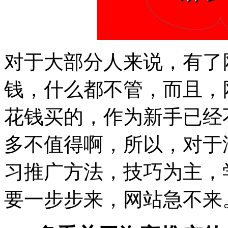
对于大部分人来说，有了
钱，什么都不管，而且，
花钱买的，作为新手已经
多不值得啊，所以，对于
习推广方法，技巧为主，
要一步步来，网站急不来