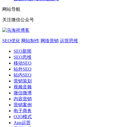
网站导航
关注微信公众号
SEO优化
网站制作
网络营销
运营思维
SEO新闻
SEO思维
移动SEO
站外SEO
站内SEO
营销策划
视频音频
微信微博
内容营销
营销案例
电子商务
O2O模式
App运营