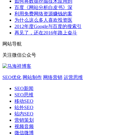
如何将数据挖掘技术应用到
百度《网站分析白皮书》深
利用免费网络资源赚钱的案
为什么这么多人喜欢投资医
2012年度Google与百度的搜索引
再见了，还在2016年路上奋斗
网站导航
关注微信公众号
SEO优化
网站制作
网络营销
运营思维
SEO新闻
SEO思维
移动SEO
站外SEO
站内SEO
营销策划
视频音频
微信微博