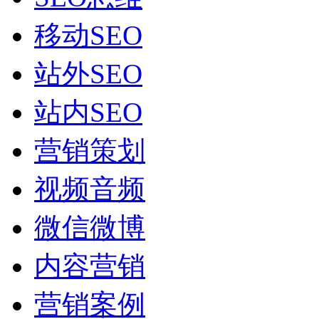
移动SEO
站外SEO
站内SEO
营销策划
视频音频
微信微博
内容营销
营销案例