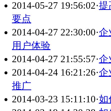
2014-05-27 19:56:02
·
提
要点
2014-04-27 22:30:00
·
企
用户体验
2014-04-27 21:55:57
·
企
2014-04-24 16:21:26
·
企
推广
2014-03-23 15:11:10
·
如