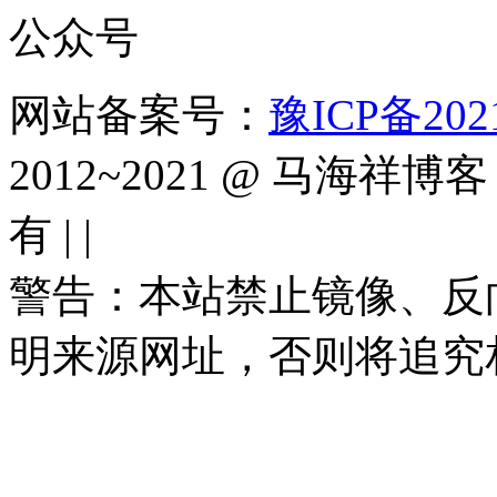
网站备案号：
豫ICP备2021
2012~2021 @ 马海祥博客（
有 |
|
警告：本站禁止镜像、反
明来源网址，否则将追究