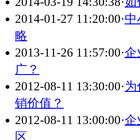
2014-03-19 14:30:38
·
如
2014-01-27 11:20:00
·
中
略
2013-11-26 11:57:00
·
企
广？
2012-08-11 13:30:00
·
为
销价值？
2012-08-11 13:00:00
·
企
区