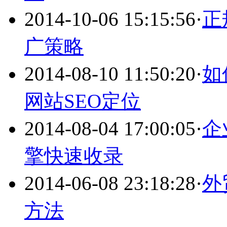
2014-10-06 15:15:56
·
正
广策略
2014-08-10 11:50:20
·
如
网站SEO定位
2014-08-04 17:00:05
·
企
擎快速收录
2014-06-08 23:18:28
·
外
方法