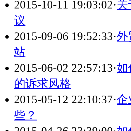
2015-10-11 19:03:02
·
关
议
2015-09-06 19:52:33
·
外
站
2015-06-02 22:57:13
·
如
的诉求风格
2015-05-12 22:10:37
·
企
些？
2015-04-26 23:39:00
·
如