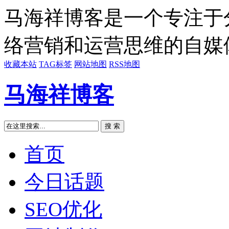
马海祥博客是一个专注于
络营销和运营思维的自媒
收藏本站
TAG标签
网站地图
RSS地图
马海祥博客
搜 索
首页
今日话题
SEO优化