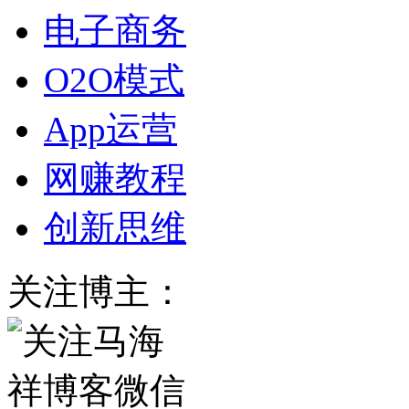
电子商务
O2O模式
App运营
网赚教程
创新思维
关注博主：