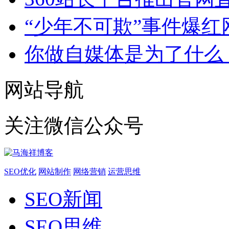
“少年不可欺”事件爆红
你做自媒体是为了什么
网站导航
关注微信公众号
SEO优化
网站制作
网络营销
运营思维
SEO新闻
SEO思维