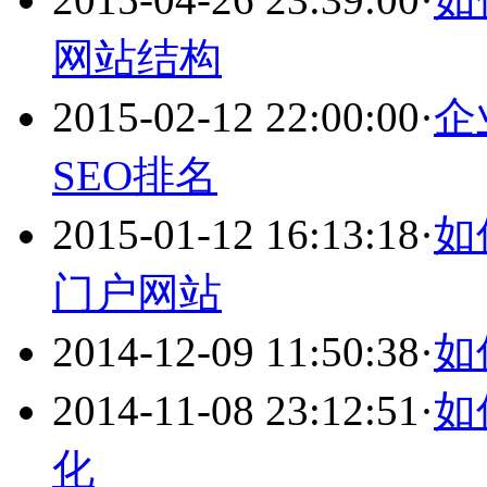
网站结构
2015-02-12 22:00:00
·
企
SEO排名
2015-01-12 16:13:18
·
如
门户网站
2014-12-09 11:50:38
·
如
2014-11-08 23:12:51
·
如
化