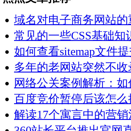
域名对电子商务网站的
常见的一些CSS基础知
如何查看sitemap文件
多年的老网站突然不收
网络公关案例解析：如
百度竞价暂停后该怎么
解读17个寓言中的营销
360站长平台推出官网