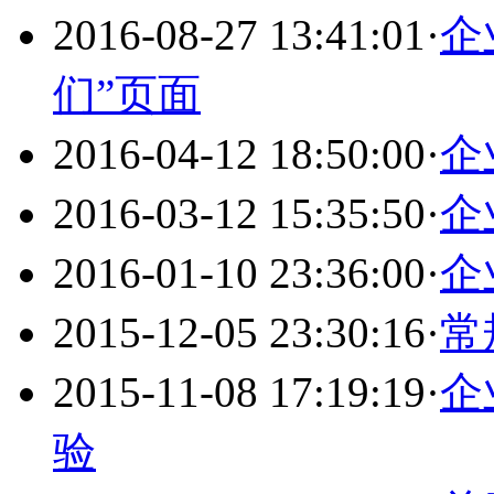
2016-08-27 13:41:01
·
企
们”页面
2016-04-12 18:50:00
·
企
2016-03-12 15:35:50
·
企
2016-01-10 23:36:00
·
企
2015-12-05 23:30:16
·
常
2015-11-08 17:19:19
·
企
验