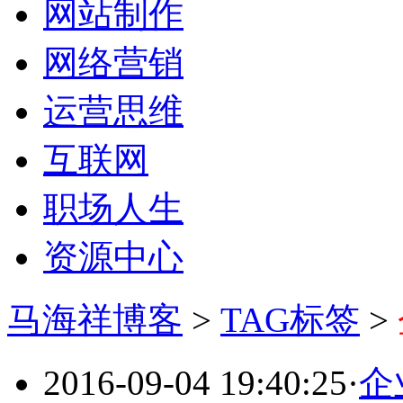
网站制作
网络营销
运营思维
互联网
职场人生
资源中心
马海祥博客
>
TAG标签
>
2016-09-04 19:40:25
·
企