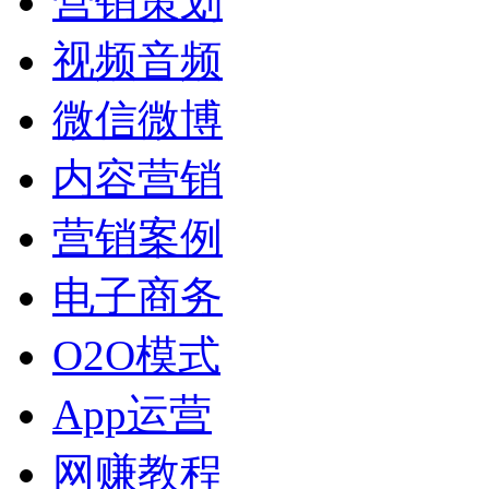
营销策划
视频音频
微信微博
内容营销
营销案例
电子商务
O2O模式
App运营
网赚教程