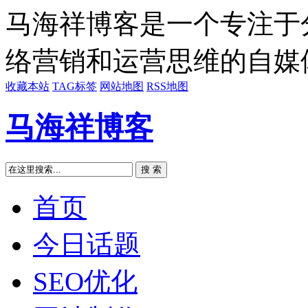
马海祥博客是一个专注于
络营销和运营思维的自媒
收藏本站
TAG标签
网站地图
RSS地图
马海祥博客
搜 索
首页
今日话题
SEO优化