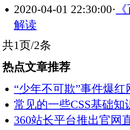
2020-04-01 22:30:00
·
《
解读
共1页/2条
热点文章推荐
“少年不可欺”事件爆红
常见的一些CSS基础知
360站长平台推出官网