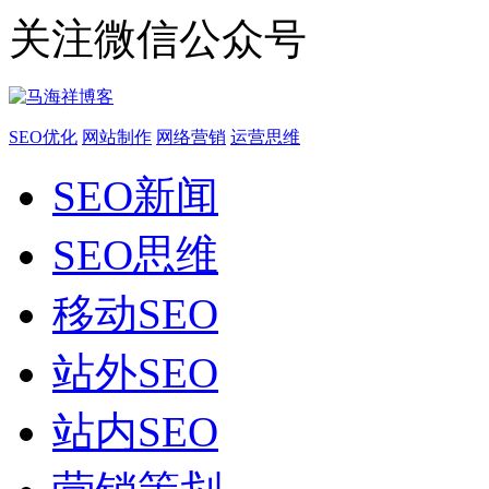
关注微信公众号
SEO优化
网站制作
网络营销
运营思维
SEO新闻
SEO思维
移动SEO
站外SEO
站内SEO