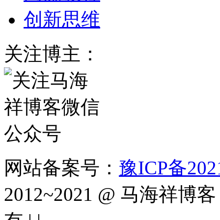
创新思维
关注博主：
网站备案号：
豫ICP备2021
2012~2021 @ 马海祥博客（