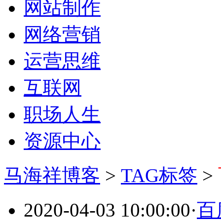
网站制作
网络营销
运营思维
互联网
职场人生
资源中心
马海祥博客
>
TAG标签
>
2020-04-03 10:00:00
·
百