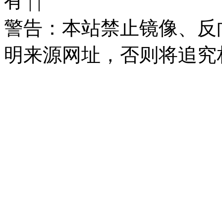
有 |
|
警告：本站禁止镜像、反
明来源网址，否则将追究