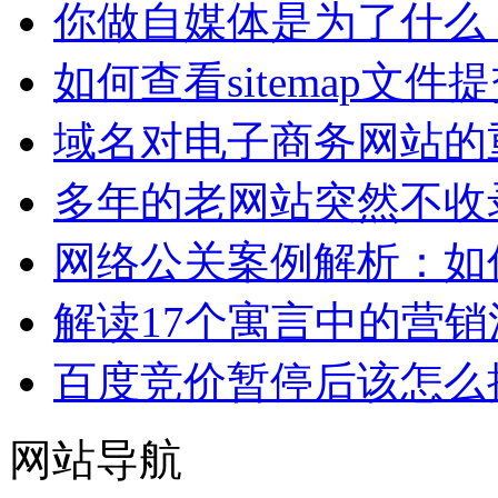
你做自媒体是为了什么
如何查看sitemap文件
域名对电子商务网站的
多年的老网站突然不收
网络公关案例解析：如
解读17个寓言中的营销
百度竞价暂停后该怎么
网站导航