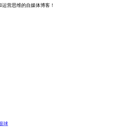
和运营思维的自媒体博客！
眼球