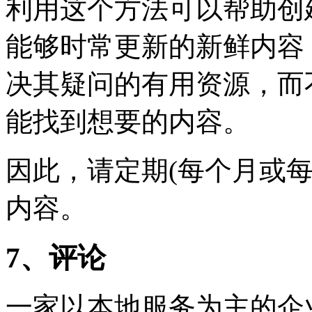
利用这个方法可以帮助创建有
能够时常更新的新鲜内容
决其疑问的有用资源，而
能找到想要的内容。
因此，请定期(每个月或每
内容。
7、评论
一家以本地服务为主的企业怎