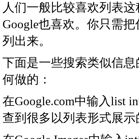
人们一般比较喜欢列表这
Google也喜欢。你只需把
列出来。
下面是一些搜索类似信息
何做的：
在Google.com中输入list in
查到很多以列表形式展示