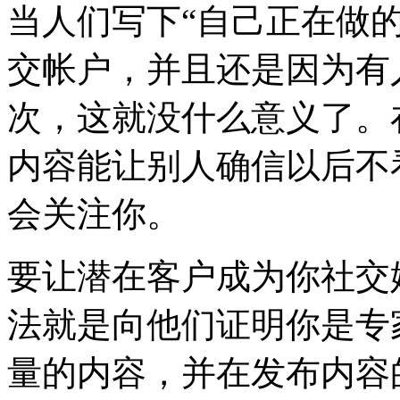
当人们写下“自己正在做
交帐户，并且还是因为有
次，这就没什么意义了。
内容能让别人确信以后不
会关注你。
要让潜在客户成为你社交
法就是向他们证明你是专
量的内容，并在发布内容