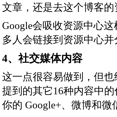
文章，还是去这个博客的
Google会吸收资源中
多人会链接到资源中心并
4、社交媒体内容
这一点很容易做到，但也
提到的其它16种内容中
你的 Google+、微博和