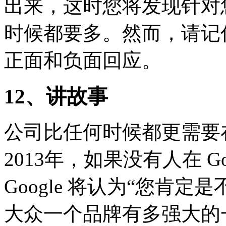
出来，这时您将发现针对
时候都要多。然而，请记
正面和负面回应。
12、讲故事
公司比任何时候都更需要
2013年，如果没有人在 G
Google 将认为“您肯定是不
大众一个品牌有多强大的一