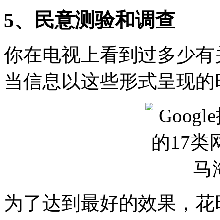
5、民意测验和调查
你在电视上看到过多少有
当信息以这些形式呈现的
为了达到最好的效果，花时间