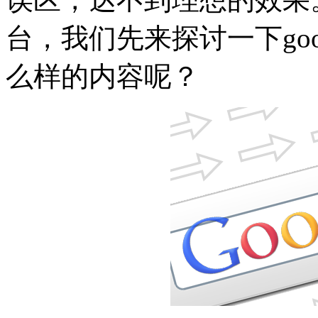
台，我们先来探讨一下go
么样的内容呢？