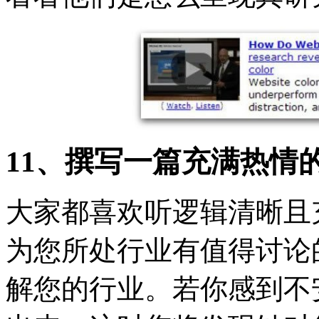
11、撰写一篇充满热情
大家都喜欢听逻辑清晰且
为您所处行业有值得讨论
解您的行业。若你感到不