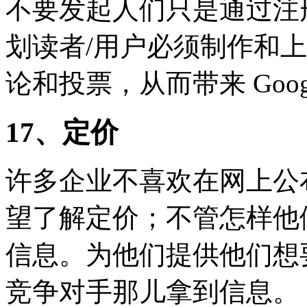
不要发起人们只是通过注
划读者/用户必须制作和
论和投票，从而带来 Goo
17、定价
许多企业不喜欢在网上公
望了解定价；不管怎样他
信息。为他们提供他们想
竞争对手那儿拿到信息。