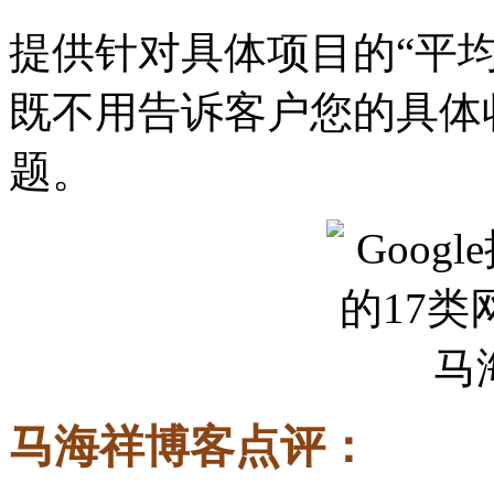
提供针对具体项目的“平
既不用告诉客户您的具体
题。
马海祥博客点评：