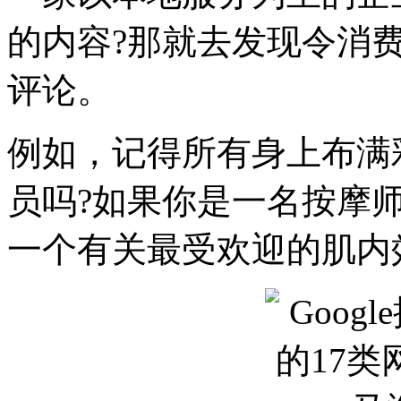
的内容?那就去发现令消
评论。
例如，记得所有身上布满
员吗?如果你是一名按摩
一个有关最受欢迎的肌内