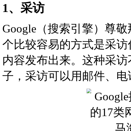
1、采访
Google（搜索引擎）
个比较容易的方式是采访
内容发布出来。这种采访
子，采访可以用邮件、电