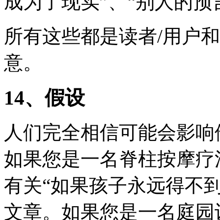
成为了现实”、“别人的预
所有这些都是读者/用户
意。
14、假设
人们完全相信可能会影响
如果您是一名脊柱按摩疗
有关“如果孩子永远得不到
文章。如果您是一名庭园