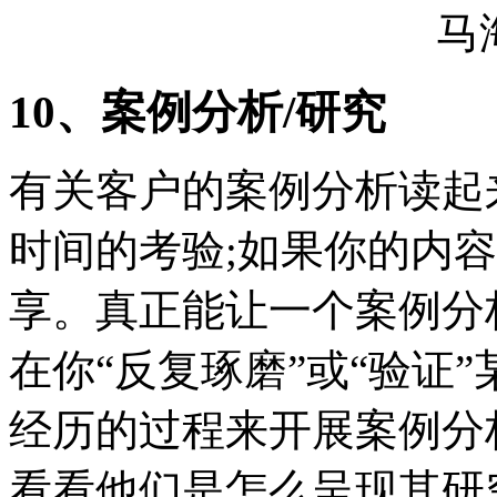
10、案例分析/研究
有关客户的案例分析读起
时间的考验;如果你的内
享。真正能让一个案例分
在你“反复琢磨”或“验证
经历的过程来开展案例分析。登录m
看看他们是怎么呈现其研