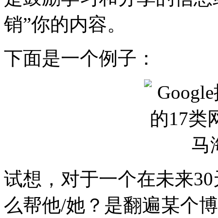
销”你的内容。
下面是一个例子：
试想，对于一个在未来3
么帮他/她？是翻遍某个