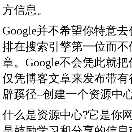
方信息。
Google并不希望你特
排在搜索引擎第一位而不
章。Google不会凭此
仅凭博客文章来发布带有
辟蹊径–创建一个资源中
什么是资源中心?它是你
是鼓励学习和分享的信息