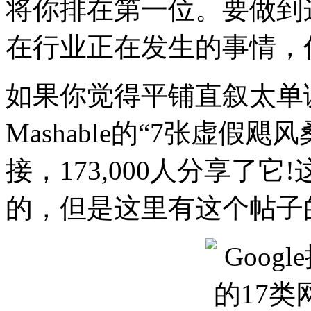
将你排在第一位。要做到
在行业正在发生的事情，
如果你觉得平铺直叙太单
Mashable的“7张虚假
接，173,000人分享了它!
的，但是这里有这个帖子