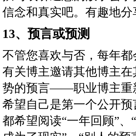
信念和真实吧。有趣地分
13、预言或预测
不管您喜欢与否，每年都
有关博主邀请其他博主在
势的预言——职业博主重
希望自己是第一个公开预
都希望阅读“一年回顾”、“