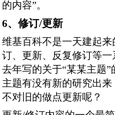
的内容”。
6、修订/更新
维基百科不是一天建起来
订、更新、反复修订等一
去年写的关于“某某主题”
主题有没有新的研究出来
不对旧的做点更新呢？
更新/修订内容的一个最