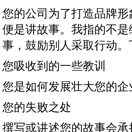
您的公司为了打造品牌形
便是讲故事。我指的不是
事，鼓励别人采取行动。
您吸收到的一些教训
您是如何发展壮大您的企
您的失败之处
撰写或讲述您的故事会承