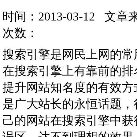
时间：2013-03-12 文章来
次数：
搜索引擎是网民上网的常
在搜索引擎上有靠前的排
提升网站知名度的有效方
是广大站长的永恒话题，
己的网站在搜索引擎中获
误区，达不到理想的效果