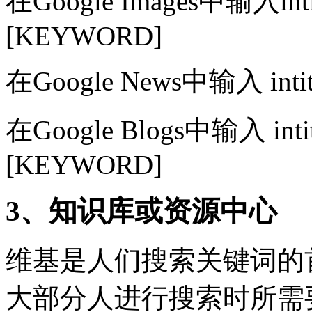
在Google Images中输入intitle:
[KEYWORD]
在Google News中输入 intitle
在Google Blogs中输入 intitle:”
[KEYWORD]
3、知识库或资源中心
维基是人们搜索关键词的
大部分人进行搜索时所需