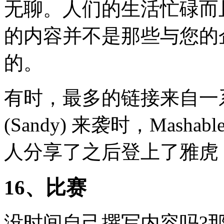
无聊。人们的生活忙碌而
的内容并不是那些与您的
的。
有时，最多的链接来自一
(Sandy) 来袭时，Mash
人分享了之后登上了雅虎 (Y
16、比赛
没时间自己撰写内容吗?