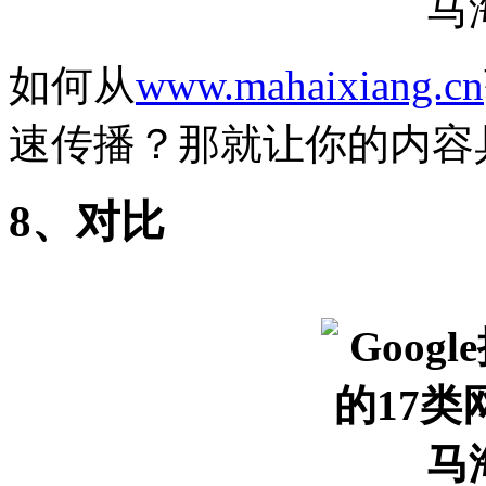
如何从
www.mahaixiang.cn
速传播？那就让你的内容
8、对比