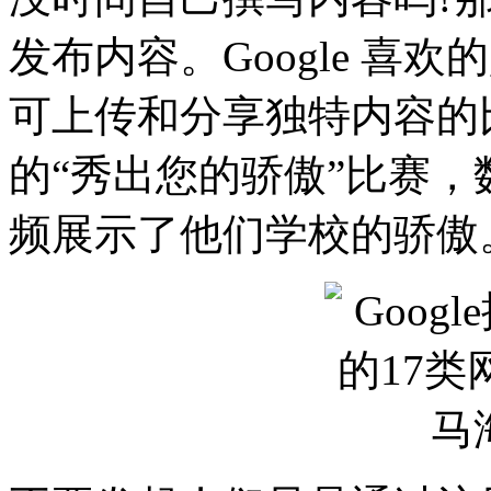
发布内容。Google 喜
可上传和分享独特内容的比赛，
的“秀出您的骄傲”比赛
频展示了他们学校的骄傲