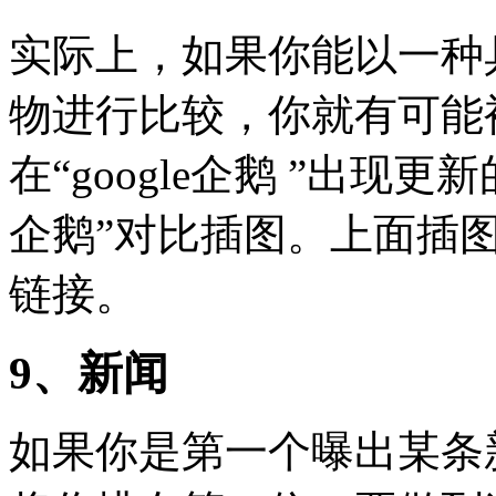
实际上，如果你能以一种
物进行比较，你就有可能被 
在“google企鹅 ”出现
企鹅”对比插图。上面插
链接。
9、新闻
如果你是第一个曝出某条新