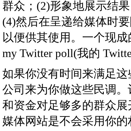
群众；(2)形象地展示结
(4)然后在呈递给媒体时
以便供其使用。一个现成的例子
my Twitter poll(我的 Twi
如果你没有时间来满足这些
公司来为你做这些民调。
和资金对足够多的群众展
媒体网站是不会采用你的材料