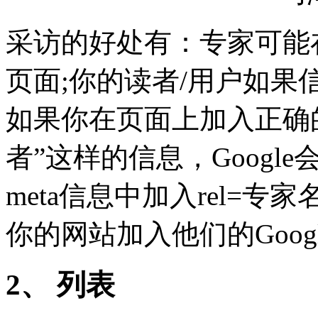
采访的好处有：专家可能
页面;你的读者/用户如果
如果你在页面上加入正确的代
者”这样的信息，Goog
meta信息中加入rel=
你的网站加入他们的Goog
2、 列表