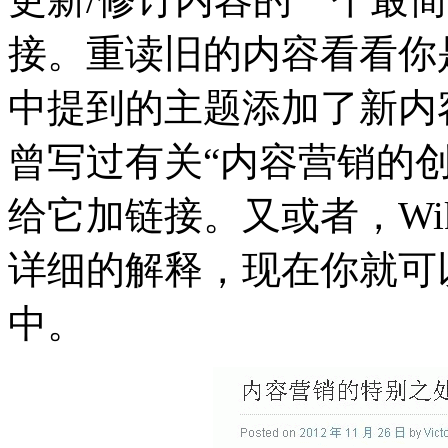
接。重读旧的内容看看你
中提到的主题添加了新内
曾写过有关“内容营销的
给它加链接。又或者，Wik
详细的解释，现在你就可
中。