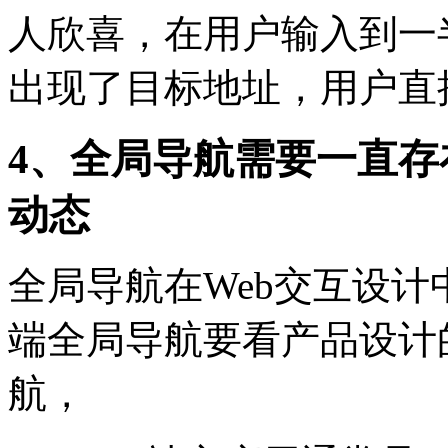
人欣喜，在用户输入到一
出现了目标地址，用户直
4、全局导航需要一直
动态
全局导航在Web交互设
端全局导航要看产品设计
航，