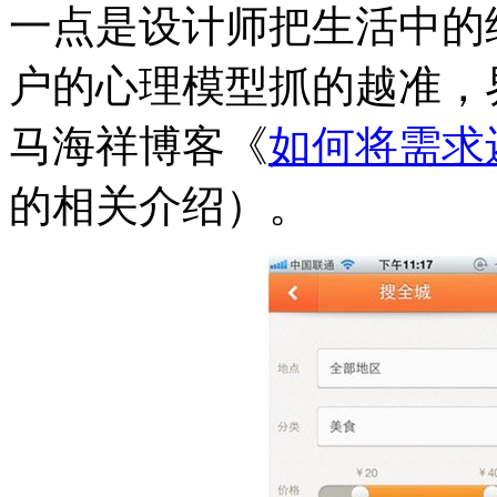
一点是设计师把生活中的
户的心理模型抓的越准，
马海祥博客《
如何将需求
的相关介绍）。