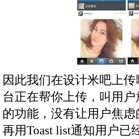
因此我们在设计米吧上传
台正在帮你上传，叫用户
的功能，没有让用户焦虑
再用Toast list通知