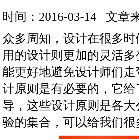
时间：2016-03-14
众多周知，设计在很多时
用的设计则更加的灵活多
能更好地避免设计师们走
计原则是有必要的，它给
导，这些设计原则是各大
验的集合，可以给我们很