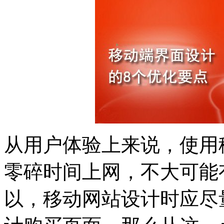
从用户体验上来说，使用
零碎时间上网，不大可能
以，移动网站设计时应尽