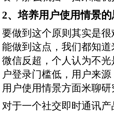
2、培养用户使用情景的
要做到这个原则其实是很
能做到这点，我们都知道
微信反超，个人认为不光
户登录门槛低，用户来源
用户使用情景方面米聊研
对于一个社交即时通讯产