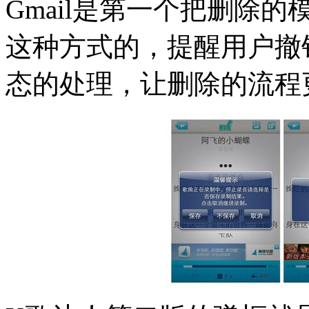
Gmail是第一个把删除的模态弹框
这种方式的，提醒用户撤
态的处理，让删除的流程