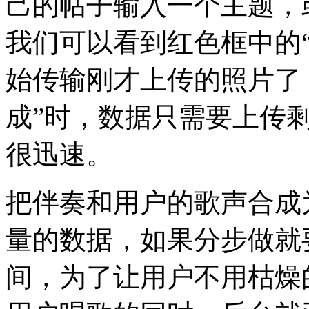
己的帖子输入一个主题，
我们可以看到红色框中的
始传输刚才上传的照片了
成”时，数据只需要上传
很迅速。
把伴奏和用户的歌声合成
量的数据，如果分步做就
间，为了让用户不用枯燥