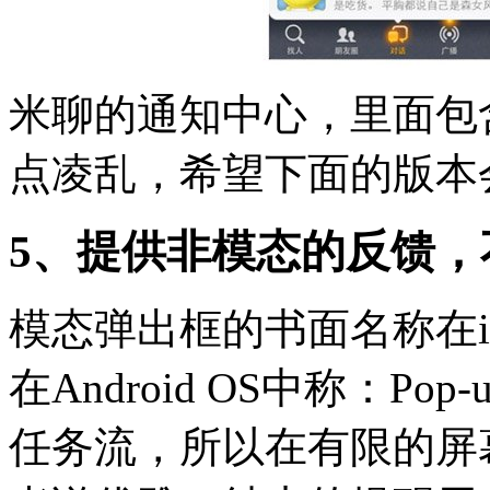
米聊的通知中心，里面包
点凌乱，希望下面的版本
5、提供非模态的反馈，
模态弹出框的书面名称在ipho
在Android OS中称：Po
任务流，所以在有限的屏