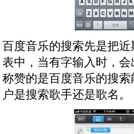
百度音乐的搜索先是把近
表中，当有字输入时，会
称赞的是百度音乐的搜索
户是搜索歌手还是歌名。