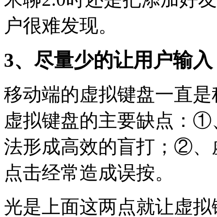
户很难发现。
3、尽量少的让用户输
移动端的虚拟键盘一直是
虚拟键盘的主要缺点：①
法形成高效的盲打；②、
点击经常造成误按。
光是上面这两点就让虚拟