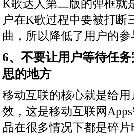
K歌达人第二版的弹框就
户在K歌过程中要被打断
曲，所以降低了用户的参
6、不要让用户等待任
思的地方
移动互联的核心就是给用
效，这是移动互联网App
品在很多情况下都是碎片