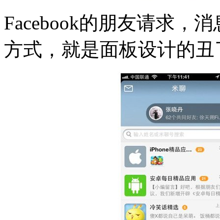
Facebook的朋友请求
方式，就是面板设计的丑