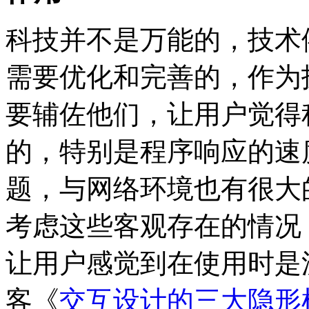
科技并不是万能的，技术
需要优化和完善的，作为
要辅佐他们，让用户觉得
的，特别是程序响应的速
题，与网络环境也有很大
考虑这些客观存在的情况
让用户感觉到在使用时是
客《
交互设计的三大隐形