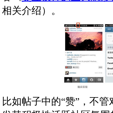
相关介绍）。
比如帖子中的“赞”，不