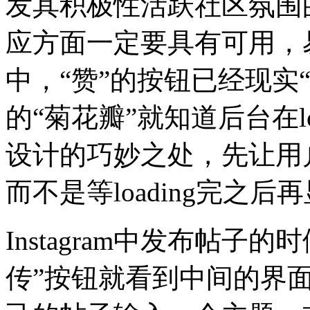
发其积极性活跃社区氛围
应方面一定要具有可用，
中，“赞”的按钮已经现实
的“菊花瓣”就知道后台在l
设计的巧妙之处，先让用
而不是等loading完之后
Instagram中发布帖
传”按钮就看到中间的界