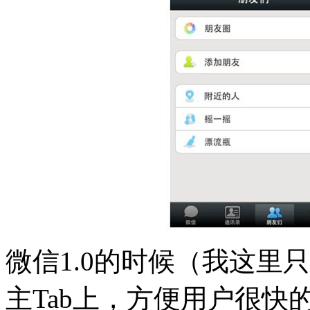
微信1.0的时候（我这里
主Tab上，方便用户很快