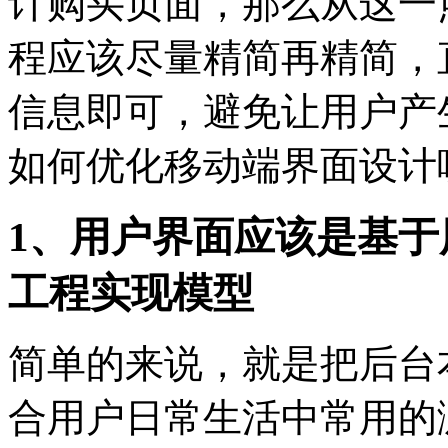
计购买页面，那么从这一
程应该尽量精简再精简，
信息即可，避免让用户产
如何优化移动端界面设计
1、用户界面应该是基
工程实现模型
简单的来说，就是把后台
合用户日常生活中常用的