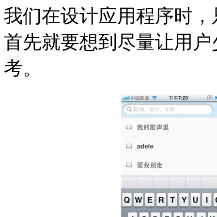
我们在设计应用程序时，只要
首先就要想到尽量让用户
考。