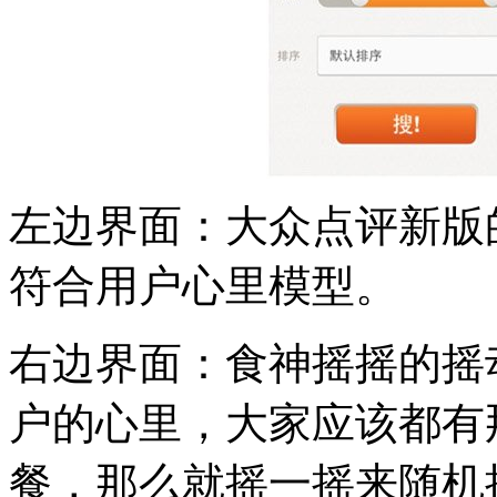
左边界面：大众点评新版
符合用户心里模型。
右边界面：食神摇摇的摇
户的心里，大家应该都有
餐，那么就摇一摇来随机