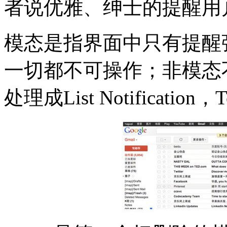
者说优雅、绅士的提醒用
模态是指界面中只有提醒
一切都不可操作；非模态
处理成List Notificatio