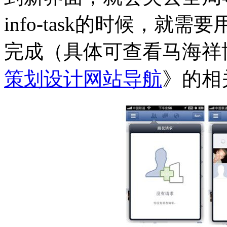
info-task的时候，
完成（具体可查看马海祥
策划设计网站导航
》的相