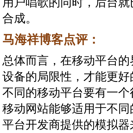
用户唱歌的同时，后台就
合成。
马海祥博客点评：
总体而言，在移动平台的
设备的局限性，才能更好
不同的移动平台要有一个
移动网站能够适用于不同
平台开发商提供的模拟器