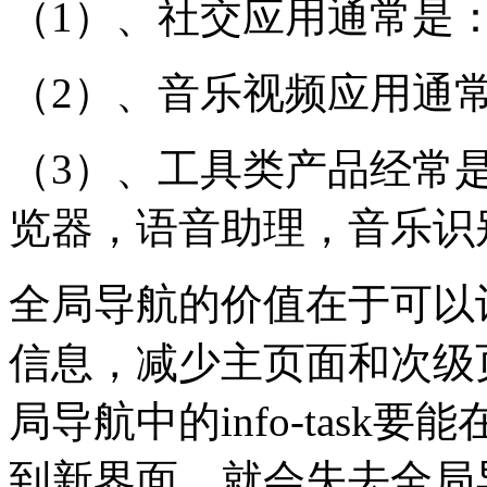
（1）、社交应用通常是
（2）、音乐视频应用通
（3）、工具类产品经常是核
览器，语音助理，音乐识
全局导航的价值在于可以
信息，减少主页面和次级
局导航中的info-tas
到新界面，就会失去全局