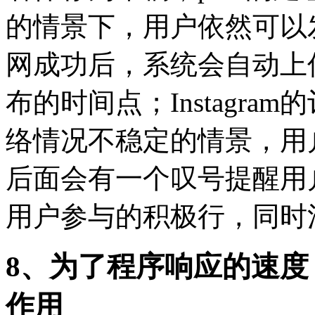
的情景下，用户依然可以
网成功后，系统会自动上
布的时间点；Instagr
络情况不稳定的情景，用
后面会有一个叹号提醒用
用户参与的积极行，同时
8、为了程序响应的速
作用