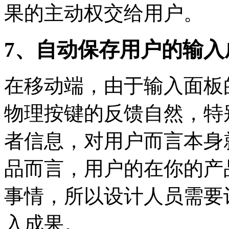
果的主动权交给用户。
7、自动保存用户的输入
在移动端，由于输入面板
物理按键的反馈自然，特
者信息，对用户而言本身
品而言，用户的在你的产
事情，所以设计人员需要让
入成果。