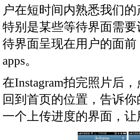
户在短时间内熟悉我们的
特别是某些等待界面需要
待界面呈现在用户的面前
apps。
在Instagram拍完照
回到首页的位置，告诉你
一个上传进度的界面，让