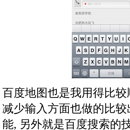
百度地图也是我用得比较
减少输入方面也做的比较出色
能, 另外就是百度搜索