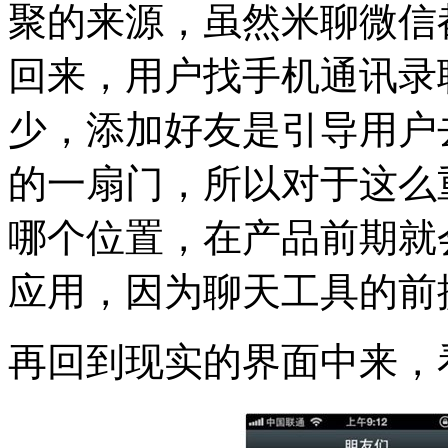
聚的来源，虽然米聊微信
回来，用户找手机通讯录
少，添加好友是引导用户
的一扇门，所以对于这么
哪个位置，在产品前期就
应用，因为聊天工具的前
再回到现实的界面中来，