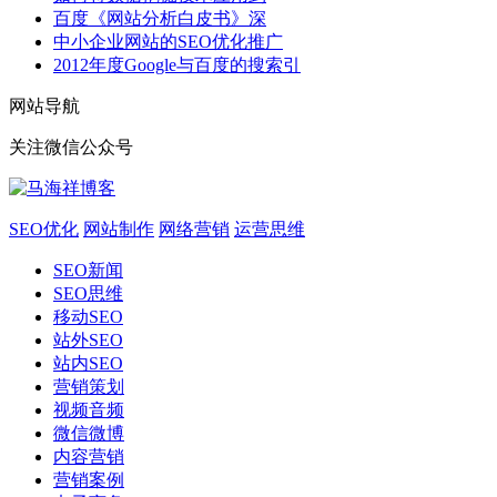
百度《网站分析白皮书》深
中小企业网站的SEO优化推广
2012年度Google与百度的搜索引
网站导航
关注微信公众号
SEO优化
网站制作
网络营销
运营思维
SEO新闻
SEO思维
移动SEO
站外SEO
站内SEO
营销策划
视频音频
微信微博
内容营销
营销案例