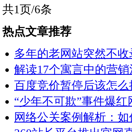
共1页/6条
热点文章推荐
多年的老网站突然不收
解读17个寓言中的营销
百度竞价暂停后该怎么
“少年不可欺”事件爆红
网络公关案例解析：如