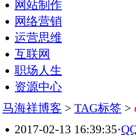
网站制作
网络营销
运营思维
互联网
职场人生
资源中心
马海祥博客
>
TAG标签
>
2017-02-13 16:39:35
·
Q