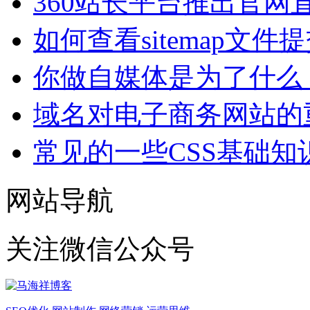
360站长平台推出官网
如何查看sitemap文件
你做自媒体是为了什么
域名对电子商务网站的
常见的一些CSS基础知
网站导航
关注微信公众号