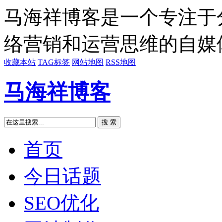
马海祥博客是一个专注于
络营销和运营思维的自媒
收藏本站
TAG标签
网站地图
RSS地图
马海祥博客
搜 索
首页
今日话题
SEO优化