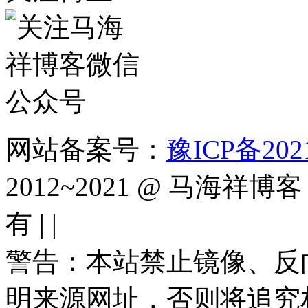
网站备案号：
豫ICP备2021
2012~2021 @ 马海祥博客（
有 |
|
警告：本站禁止镜像、反
明来源网址，否则将追究