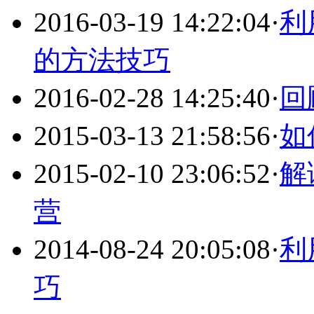
2016-03-19 14:22:04
·
利
的方法技巧
2016-02-28 14:25:40
·
回
2015-03-13 21:58:56
·
如
2015-02-10 23:06:52
·
解
营
2014-08-24 20:05:08
·
利
巧