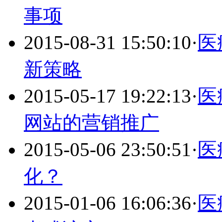
事项
2015-08-31 15:50:10
·
医
新策略
2015-05-17 19:22:13
·
医
网站的营销推广
2015-05-06 23:50:51
·
医
化？
2015-01-06 16:06:36
·
医