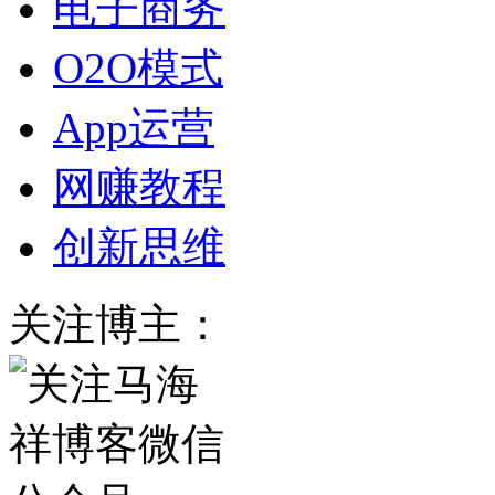
电子商务
O2O模式
App运营
网赚教程
创新思维
关注博主：