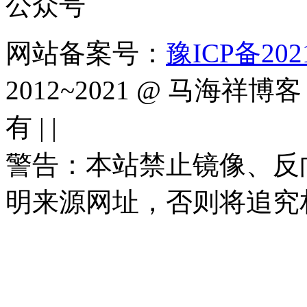
网站备案号：
豫ICP备2021
2012~2021 @ 马海祥博客（
有 |
|
警告：本站禁止镜像、反
明来源网址，否则将追究