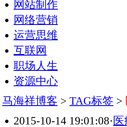
网站制作
网络营销
运营思维
互联网
职场人生
资源中心
马海祥博客
>
TAG标签
>
2015-10-14 19:01:08
·
医