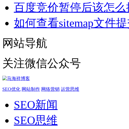
百度竞价暂停后该怎么
如何查看sitemap文件
网站导航
关注微信公众号
SEO优化
网站制作
网络营销
运营思维
SEO新闻
SEO思维