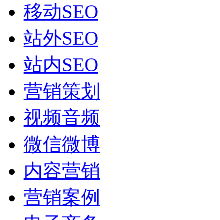
移动SEO
站外SEO
站内SEO
营销策划
视频音频
微信微博
内容营销
营销案例