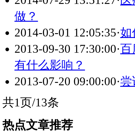
做？
2014-03-01 12:05:35
·
如
2013-09-30 17:30:00
·
百
有什么影响？
2013-07-20 09:00:00
·
尝
共1页/13条
热点文章推荐