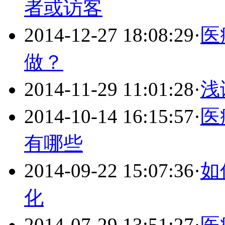
者或访客
2014-12-27 18:08:29
·
医
做？
2014-11-29 11:01:28
·
浅
2014-10-14 16:15:57
·
医
有哪些
2014-09-22 15:07:36
·
如
化
2014-07-29 13:51:27
·
医