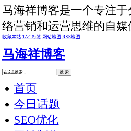
马海祥博客是一个专注于
络营销和运营思维的自媒
收藏本站
TAG标签
网站地图
RSS地图
马海祥博客
搜 索
首页
今日话题
SEO优化