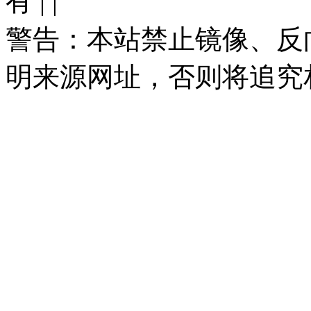
有 |
|
警告：本站禁止镜像、反
明来源网址，否则将追究