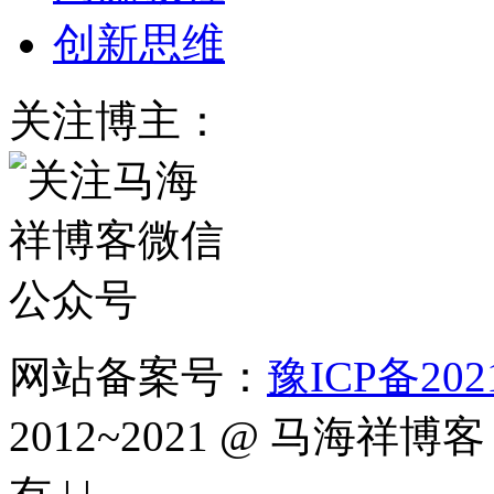
创新思维
关注博主：
网站备案号：
豫ICP备2021
2012~2021 @ 马海祥博客（