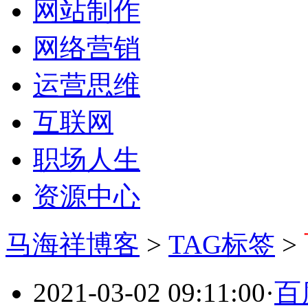
网站制作
网络营销
运营思维
互联网
职场人生
资源中心
马海祥博客
>
TAG标签
>
2021-03-02 09:11:00
·
百