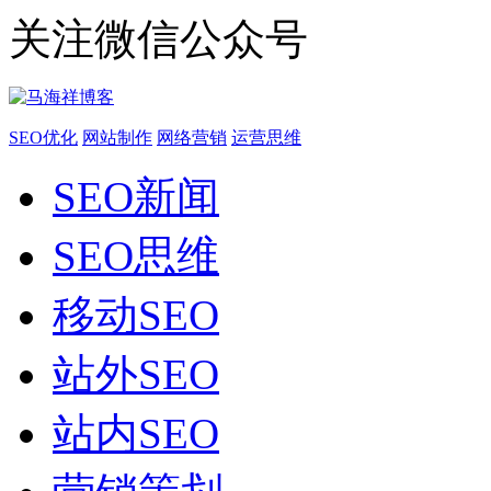
关注微信公众号
SEO优化
网站制作
网络营销
运营思维
SEO新闻
SEO思维
移动SEO
站外SEO
站内SEO