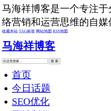
马海祥博客是一个专注于
络营销和运营思维的自媒
收藏本站
TAG标签
网站地图
RSS地图
马海祥博客
搜 索
首页
今日话题
SEO优化