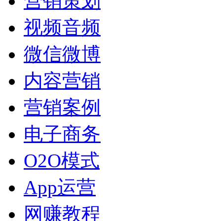
营销策划
视频音频
微信微博
内容营销
营销案例
电子商务
O2O模式
App运营
网赚教程