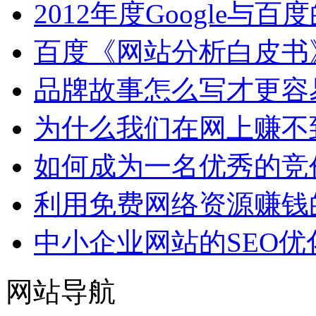
2012年度Google与
百度《网站分析白皮书
品牌故事怎么写才更容
为什么我们在网上赚不
如何成为一名优秀的竞
利用免费网络资源赚钱
中小企业网站的SEO优
网站导航