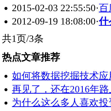
2015-02-03 22:55:50
·
百
2012-09-19 18:08:00
·
什
共1页/3条
热点文章推荐
如何将数据挖掘技术应
再见了，还在2016年
为什么这么多人喜欢投