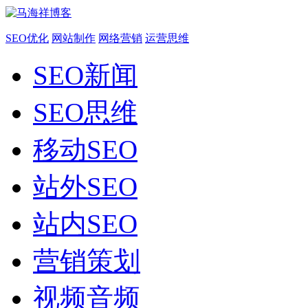
SEO优化
网站制作
网络营销
运营思维
SEO新闻
SEO思维
移动SEO
站外SEO
站内SEO
营销策划
视频音频