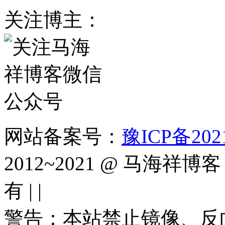
关注博主：
网站备案号：
豫ICP备2021
2012~2021 @ 马海祥博客（
有 |
|
警告：本站禁止镜像、反