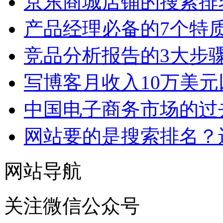
京东商城店铺的搜索排
产品经理必备的7个特
竞品分析报告的3大步
写博客月收入10万美元
中国电子商务市场的过
网站要的是搜索排名？
网站导航
关注微信公众号