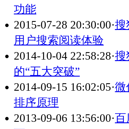
功能
2015-07-28 20:30:00
·
搜
用户搜索阅读体验
2014-10-04 22:58:28
·
搜
的“五大突破”
2014-09-15 16:02:05
·
微
排序原理
2013-09-06 13:56:00
·
百