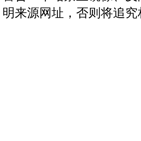
明来源网址，否则将追究