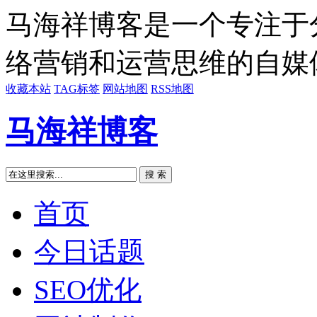
马海祥博客是一个专注于
络营销和运营思维的自媒
收藏本站
TAG标签
网站地图
RSS地图
马海祥博客
搜 索
首页
今日话题
SEO优化