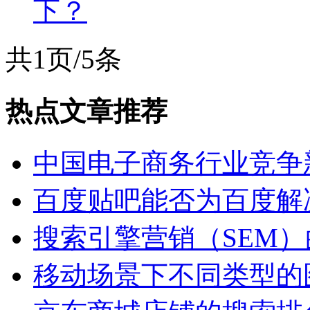
下？
共1页/5条
热点文章推荐
中国电子商务行业竞争
百度贴吧能否为百度解
搜索引擎营销（SEM
移动场景下不同类型的