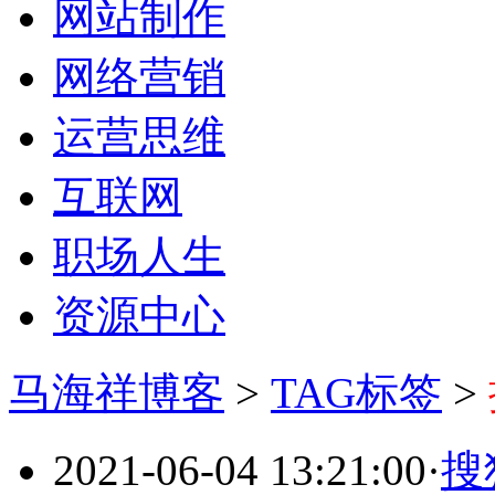
网站制作
网络营销
运营思维
互联网
职场人生
资源中心
马海祥博客
>
TAG标签
>
2021-06-04 13:21:00
·
搜