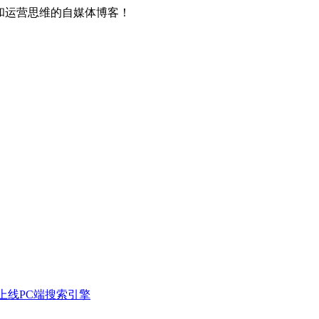
和运营思维的自媒体博客！
上线PC端搜索引擎